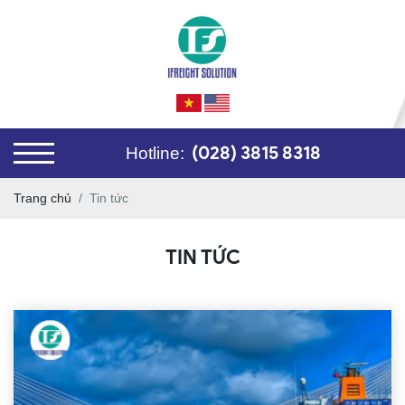
(028) 3815 8318
Hotline:
Trang chủ
Tin tức
TIN TỨC