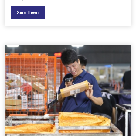
Xem Thêm