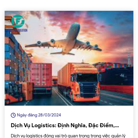
hoạch vận chuyển một cách hiệu quả hơn.
Ngày đăng 28/03/2024
Dịch Vụ Logistics: Định Nghĩa, Đặc Điểm,
Phân Loại và Quy Trình
Dịch vụ logistics đóng vai trò quan trọng trong việc quản lý