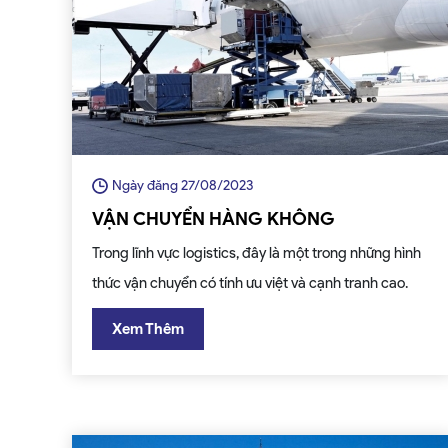
Ngày đăng 27/08/2023
VẬN CHUYỂN HÀNG KHÔNG
Trong lĩnh vực logistics, đây là một trong những hình
thức vận chuyển có tính ưu việt và cạnh tranh cao.
Xem Thêm