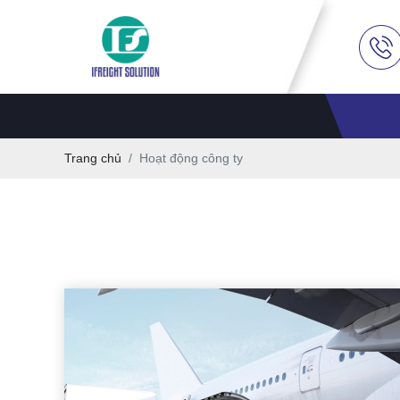
Trang chủ
Hoạt động công ty